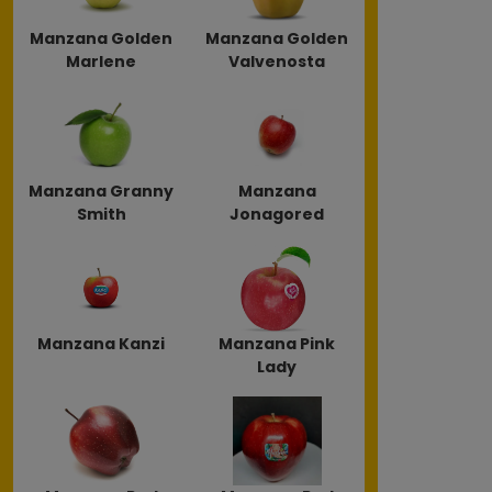
Manzana Golden
Manzana Golden
Marlene
Valvenosta
Manzana Granny
Manzana
Smith
Jonagored
Manzana Kanzi
Manzana Pink
Lady