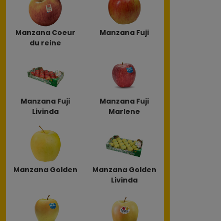
Manzana Coeur
Manzana Fuji
du reine
Manzana Fuji
Manzana Fuji
Livinda
Marlene
Manzana Golden
Manzana Golden
Livinda