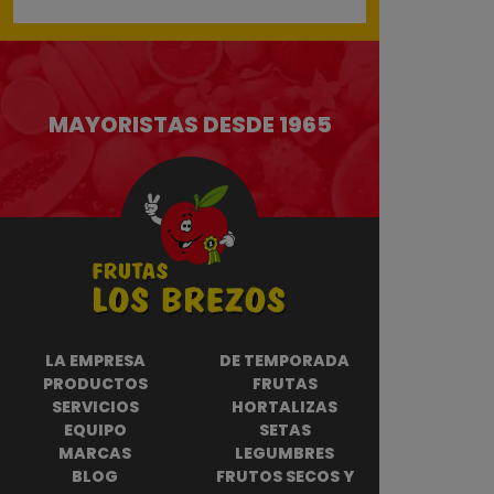
MAYORISTAS DESDE 1965
LA EMPRESA
DE TEMPORADA
PRODUCTOS
FRUTAS
SERVICIOS
HORTALIZAS
EQUIPO
SETAS
MARCAS
LEGUMBRES
BLOG
FRUTOS SECOS Y