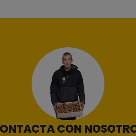
ONTACTA CON NOSOTR