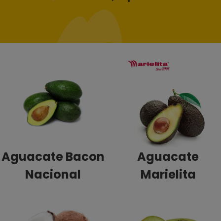
Aguacate Bacon
Aguacate
Nacional
Marielita