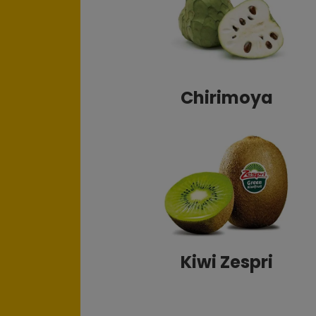
Chirimoya
Kiwi Zespri