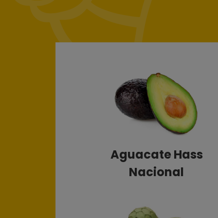
Aguacate Hass
Nacional