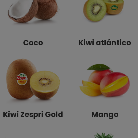
Coco
Kiwi atlántico
Kiwi Zespri Gold
Mango