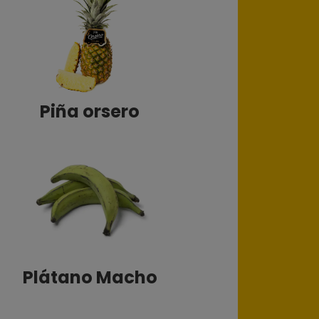
Piña orsero
Plátano Macho