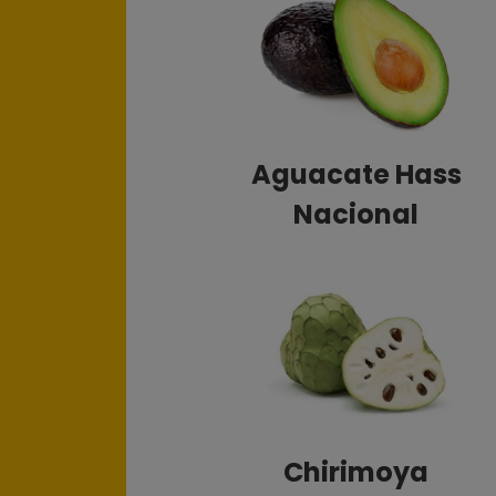
Aguacate Hass
Nacional
Chirimoya