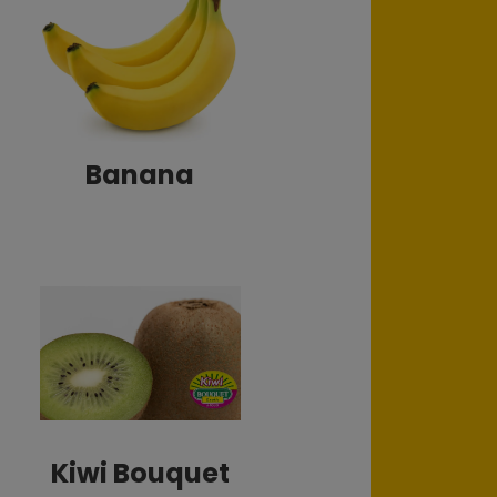
Banana
Kiwi Bouquet