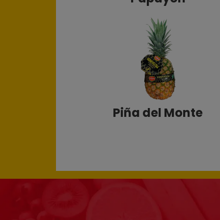
Piña del Monte