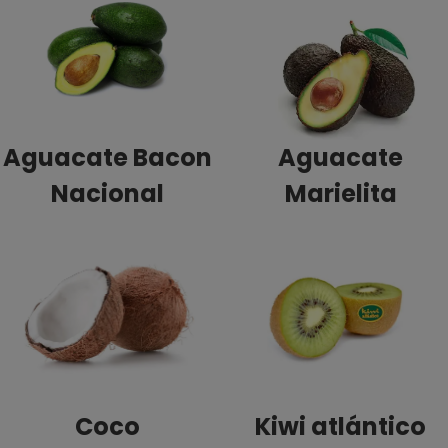
Aguacate Bacon
Aguacate
Nacional
Marielita
Coco
Kiwi atlántico