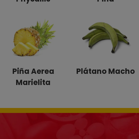
Piña Aerea
Plátano Macho
Marielita